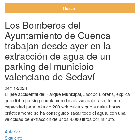
Buscar
Los Bomberos del
Ayuntamiento de Cuenca
trabajan desde ayer en la
extracción de agua de un
parking del municipio
valenciano de Sedaví
04/11/2024
El jefe accidental del Parque Municipal, Jacobo Llorens, explica
que dicho parking cuenta con dos plazas bajo rasante con
capacidad para más de 200 vehículos y que a estas horas
prácticamente se ha conseguido sacar todo el agua, con una
velocidad de extracción de unos 4.000 litros por minuto.
Anterior
Siguiente