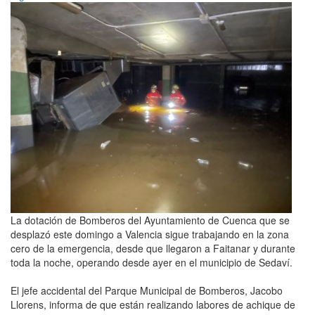
La dotación de Bomberos del Ayuntamiento de Cuenca que se
desplazó este domingo a Valencia sigue trabajando en la zona
cero de la emergencia, desde que llegaron a Faitanar y durante
toda la noche, operando desde ayer en el municipio de Sedaví.
El jefe accidental del Parque Municipal de Bomberos, Jacobo
Llorens, informa de que están realizando labores de achique de