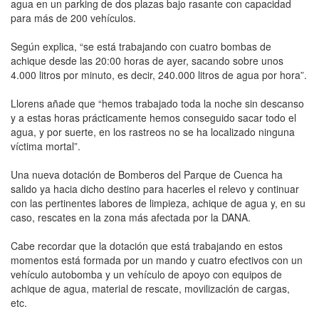
agua en un parking de dos plazas bajo rasante con capacidad
para más de 200 vehículos.
Según explica, “se está trabajando con cuatro bombas de
achique desde las 20:00 horas de ayer, sacando sobre unos
4.000 litros por minuto, es decir, 240.000 litros de agua por hora”.
Llorens añade que “hemos trabajado toda la noche sin descanso
y a estas horas prácticamente hemos conseguido sacar todo el
agua, y por suerte, en los rastreos no se ha localizado ninguna
víctima mortal”.
Una nueva dotación de Bomberos del Parque de Cuenca ha
salido ya hacia dicho destino para hacerles el relevo y continuar
con las pertinentes labores de limpieza, achique de agua y, en su
caso, rescates en la zona más afectada por la DANA.
Cabe recordar que la dotación que está trabajando en estos
momentos está formada por un mando y cuatro efectivos con un
vehículo autobomba y un vehículo de apoyo con equipos de
achique de agua, material de rescate, movilización de cargas,
etc.