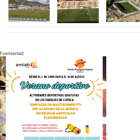
Fuensanta2