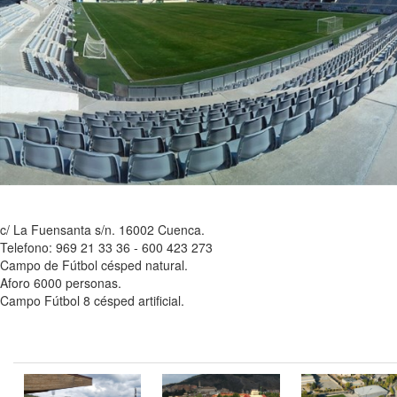
c/ La Fuensanta s/n. 16002 Cuenca.
Telefono: 969 21 33 36 - 600 423 273
Campo de Fútbol césped natural.
Aforo 6000 personas.
Campo Fútbol 8 césped artificial.