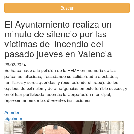
Buscar
El Ayuntamiento realiza un
minuto de silencio por las
víctimas del incendio del
pasado jueves en Valencia
26/02/2024
Se ha sumado a la petición de la FEMP en memoria de las
personas fallecidas, trasladando su solidaridad a afectados,
familiares y seres queridos, y reconociendo el trabajo de los
equipos de extinción y de emergencias en este terrible suceso, y
en él han participado, además la Corporación municipal,
representantes de las diferentes instituciones.
Anterior
Siguiente